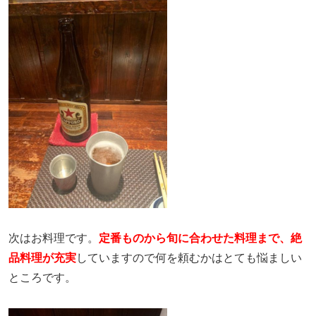
次はお料理です。
定番ものから旬に合わせた料理まで、絶
品料理が充実
していますので何を頼むかはとても悩ましい
ところです。