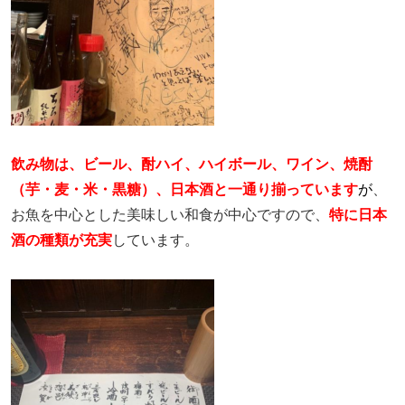
飲み物は、ビール、酎ハイ、ハイボール、ワイン、焼酎
（芋・麦・米・黒糖）、日本酒と一通り揃っています
が
、
お魚を中心とした美味しい和食が中心ですので、
特に日本
酒の種類が充実
しています。