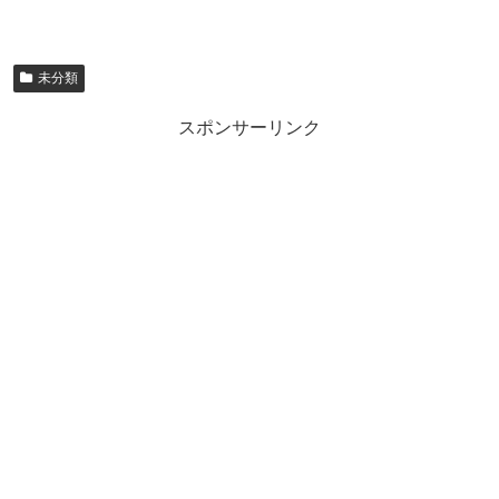
未分類
スポンサーリンク