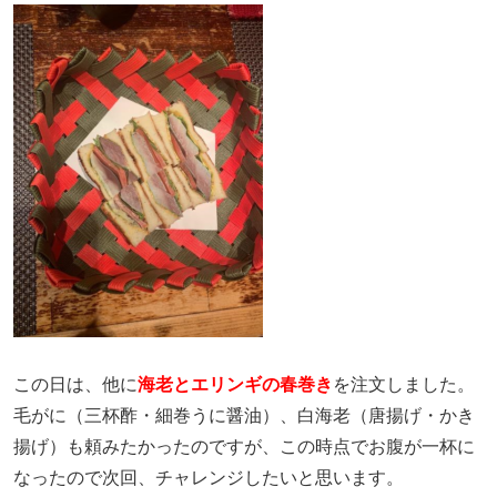
この日は、他に
海老とエリンギの春巻き
を注文しました。
毛がに（三杯酢・細巻うに醤油）、白海老（唐揚げ・かき
揚げ）も頼みたかったのですが、この時点でお腹が一杯に
なったので次回、チャレンジしたいと思います。