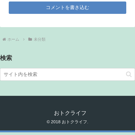
コメントを書き込む
ホーム
未分類
検索
おトクライフ
© 2018 おトクライフ.