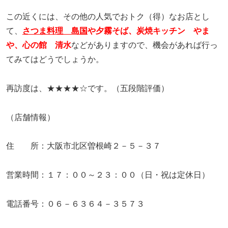
この近くには、その他の人気でおトク（得）なお店とし
て、
さつま料理 島国
や夕霧そば、炭焼キッチン やま
や、心の館 清水
などがありますので、機会があれば行っ
てみてはどうでしょうか。
再訪度は、★★★★☆です。（五段階評価）
（店舗情報）
住 所：大阪市北区曽根崎２－５－３７
営業時間：１７：００～２３：００（日・祝は定休日）
電話番号：０６－６３６４－３５７３