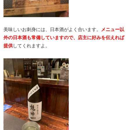
美味しいお刺身には、日本酒がよく合います。
メニュー以
外の日本酒も常備していますので、店主に好みを伝えれば
提供
してくれますよ。