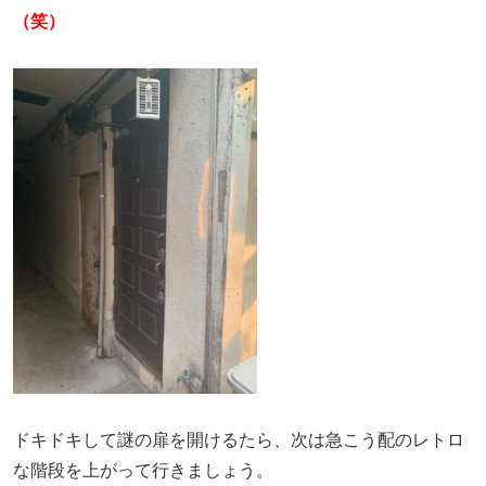
（笑）
ドキドキして謎の扉を開けるたら、次は急こう配のレトロ
な階段を上がって行きましょう。