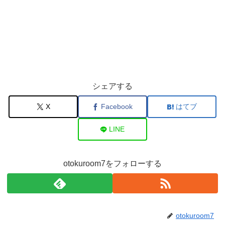
シェアする
X
Facebook
はてブ
LINE
otokuroom7をフォローする
otokuroom7