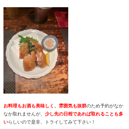
お料理もお酒も美味しく、雰囲気も抜群
のため予約がなか
なか取れませんが、
少し先の日程であれば取れることも多
い
らしいので是非、トライしてみて下さい！